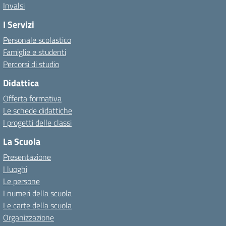
Invalsi
I Servizi
Personale scolastico
Famiglie e studenti
Percorsi di studio
Didattica
Offerta formativa
Le schede didattiche
I progetti delle classi
La Scuola
Presentazione
I luoghi
Le persone
I numeri della scuola
Le carte della scuola
Organizzazione