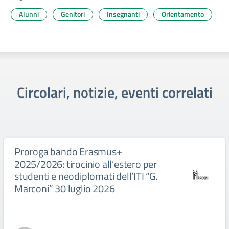
Alunni
Genitori
Insegnanti
Orientamento
Circolari, notizie, eventi correlati
Proroga bando Erasmus+
2025/2026: tirocinio all’estero per
studenti e neodiplomati dell’ITI “G.
Marconi” 30 luglio 2026