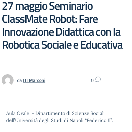
27 maggio Seminario
ClassMate Robot: Fare
Innovazione Didattica con la
Robotica Sociale e Educativa
da
ITI Marconi
0
Aula Ovale – Dipartimento di Scienze Sociali
dell’Università degli Studi di Napoli “Federico II”.