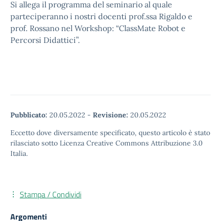
Si allega il programma del seminario al quale
parteciperanno i nostri docenti prof.ssa Rigaldo e
prof. Rossano nel Workshop: “ClassMate Robot e
Percorsi Didattici”.
Pubblicato:
20.05.2022
-
Revisione:
20.05.2022
Eccetto dove diversamente specificato, questo articolo è stato
rilasciato sotto Licenza Creative Commons Attribuzione 3.0
Italia.
Stampa / Condividi
Argomenti