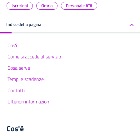
Iscrizioni
Orario
Personale ATA
Indice della pagina
Cos'è
Come si accede al servizio
Cosa serve
Tempi e scadenze
Contatti
Ulteriori informazioni
Cos'è