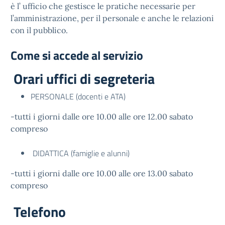
è l’ ufficio che gestisce le pratiche necessarie per
l’amministrazione, per il personale e anche le relazioni
con il pubblico.
Come si accede al servizio
Orari uffici di segreteria
PERSONALE (docenti e ATA)
-tutti i giorni dalle ore 10.00 alle ore 12.00 sabato
compreso
DIDATTICA (famiglie e alunni)
-tutti i giorni dalle ore 10.00 alle ore 13.00 sabato
compreso
Telefono