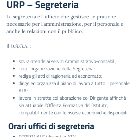
URP – Segreteria
La segreteria è l’ ufficio che gestisce le pratiche
necessarie per l’amministrazione, per il personale e
anche le relazioni con il pubblico.
Il D.S.G.A. :
sovraintende ai servizi Amministrativo-contabili;
cura l’organizzazione della Segreteria;
redige gli atti di ragioneria ed economato;
dirige ed organizza il piano di lavoro a tutto il personale
ATA;
lavora in stretta collaborazione col Dirigente affinchè
sia attuabile l’Offerta Formativa dell’Istituto,
compatibilmente con le risorse economiche disponibili.
Orari uffici di segreteria
PERSONALE (docenti e ATA)