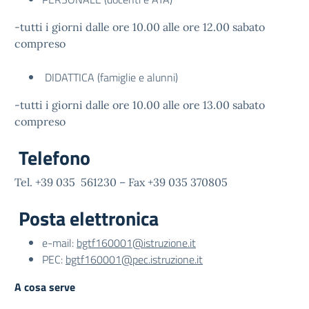
-tutti i giorni dalle ore 10.00 alle ore 12.00 sabato
compreso
DIDATTICA (famiglie e alunni)
-tutti i giorni dalle ore 10.00 alle ore 13.00 sabato
compreso
Telefono
Tel. +39 035 561230 – Fax +39 035 370805
Posta elettronica
e-mail:
bgtf160001@istruzione.it
PEC:
bgtf160001@pec.istruzione.it
A cosa serve