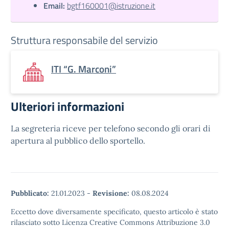
Email:
bgtf160001@istruzione.it
Struttura responsabile del servizio
ITI “G. Marconi”
Ulteriori informazioni
La segreteria riceve per telefono secondo gli orari di
apertura al pubblico dello sportello.
Pubblicato:
21.01.2023
-
Revisione:
08.08.2024
Eccetto dove diversamente specificato, questo articolo è stato
rilasciato sotto Licenza Creative Commons Attribuzione 3.0