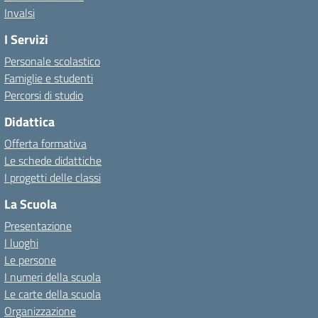
Invalsi
I Servizi
Personale scolastico
Famiglie e studenti
Percorsi di studio
Didattica
Offerta formativa
Le schede didattiche
I progetti delle classi
La Scuola
Presentazione
I luoghi
Le persone
I numeri della scuola
Le carte della scuola
Organizzazione