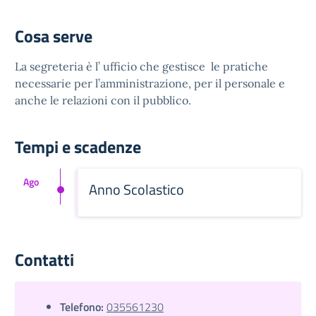
Cosa serve
La segreteria è l’ ufficio che gestisce le pratiche
necessarie per l’amministrazione, per il personale e
anche le relazioni con il pubblico.
Tempi e scadenze
Ago
Anno Scolastico
Contatti
Telefono:
035561230