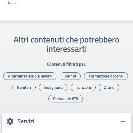
Italia.
Altri contenuti che potrebbero
interessarti
Contenuti filtrati per:
Alternanza scuola lavoro
Alunni
Formazione docenti
Genitori
Insegnanti
Iscrizioni
Orario
Personale ATA
Servizi