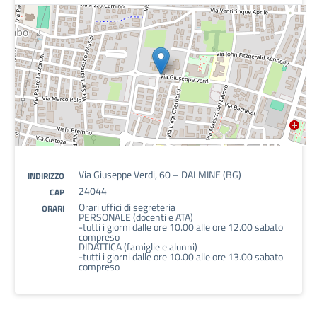
Via Giuseppe Verdi, 60 – DALMINE (BG)
INDIRIZZO
24044
CAP
Orari uffici di segreteria
ORARI
PERSONALE (docenti e ATA)
-tutti i giorni dalle ore 10.00 alle ore 12.00 sabato
compreso
DIDATTICA (famiglie e alunni)
-tutti i giorni dalle ore 10.00 alle ore 13.00 sabato
compreso