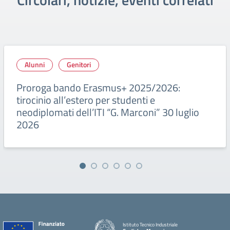
Alunni
Genitori
Proroga bando Erasmus+ 2025/2026:
tirocinio all’estero per studenti e
neodiplomati dell’ITI “G. Marconi” 30 luglio
2026
Istituto Tecnico Industriale