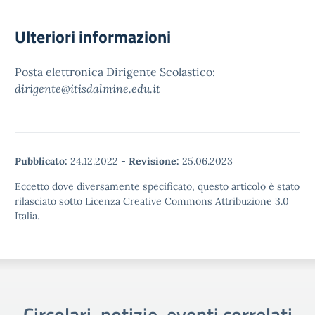
Ulteriori informazioni
Posta elettronica Dirigente Scolastico:
dirigente@itisdalmine.edu.it
Pubblicato:
24.12.2022
-
Revisione:
25.06.2023
Eccetto dove diversamente specificato, questo articolo è stato
rilasciato sotto Licenza Creative Commons Attribuzione 3.0
Italia.
Circolari, notizie, eventi correlati