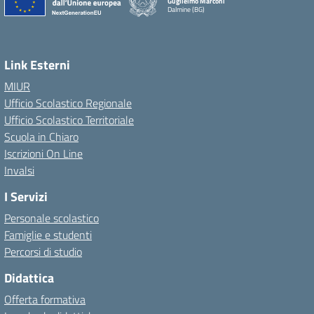
Guglielmo Marconi
Dalmine (BG)
Link Esterni
MIUR
Ufficio Scolastico Regionale
Ufficio Scolastico Territoriale
Scuola in Chiaro
Iscrizioni On Line
Invalsi
I Servizi
Personale scolastico
Famiglie e studenti
Percorsi di studio
Didattica
Offerta formativa