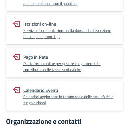
anche le relazioni con il pubblico.
Iscrizioni on-line
Servizio di presentazione della domanda di iscrizione
on line per i propri figli
Pago in Rete
Piattaforma online per gestire i pagamenti dei
contributi e delle tasse scolastiche
Calendario Eventi
Calendari aggiornato in tempo reale delle attività delle
singole classi
Organizzazione e contatti