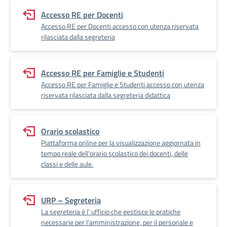
Accesso RE per Docenti
Accesso RE per Docenti accesso con utenza riservata
rilasciata dalla segreteria
Accesso RE per Famiglie e Studenti
Accesso RE per Famiglie e Studenti accesso con utenza
riservata rilasciata dalla segreteria didattica
Orario scolastico
Piattaforma online per la visualizzazione aggiornata in
tempo reale dell'orario scolastico dei docenti, delle
classi e delle aule.
URP – Segreteria
La segreteria è l’ ufficio che gestisce le pratiche
necessarie per l’amministrazione, per il personale e