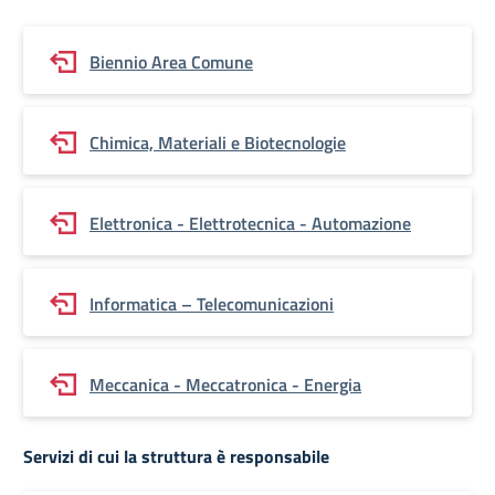
Biennio Area Comune
Chimica, Materiali e Biotecnologie
Elettronica - Elettrotecnica - Automazione
Informatica – Telecomunicazioni
Meccanica - Meccatronica - Energia
Servizi di cui la struttura è responsabile