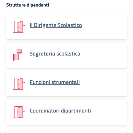
Strutture dipendenti
Il Dirigente Scolastico
Segreteria scolastica
Funzioni strumentali
Coordinatori dipartimenti