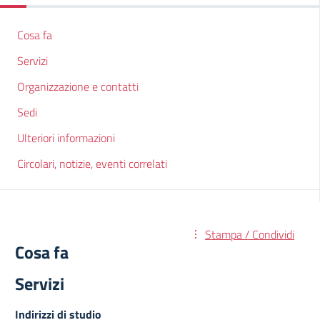
Cosa fa
Servizi
Organizzazione e contatti
Sedi
Ulteriori informazioni
Circolari, notizie, eventi correlati
Stampa / Condividi
Cosa fa
Servizi
Indirizzi di studio