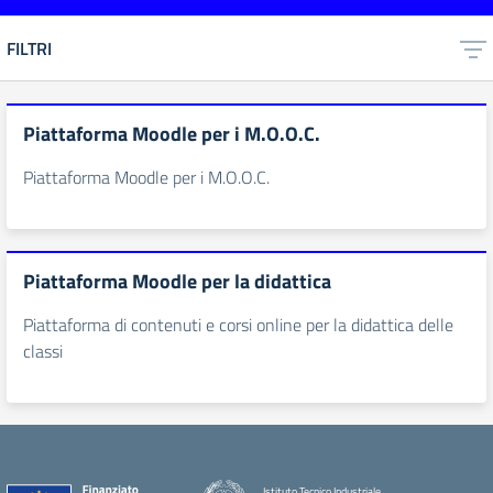
FILTRI
Piattaforma Moodle per i M.O.O.C.
Piattaforma Moodle per i M.O.O.C.
Piattaforma Moodle per la didattica
Piattaforma di contenuti e corsi online per la didattica delle
classi
Istituto Tecnico Industriale