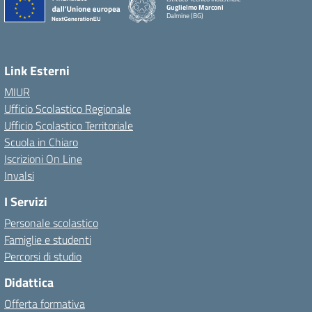
Guglielmo Marconi
Dalmine (BG)
Link Esterni
MIUR
Ufficio Scolastico Regionale
Ufficio Scolastico Territoriale
Scuola in Chiaro
Iscrizioni On Line
Invalsi
I Servizi
Personale scolastico
Famiglie e studenti
Percorsi di studio
Didattica
Offerta formativa