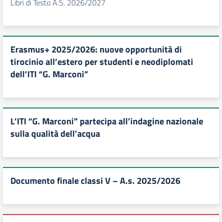
Libri di Testo A.S. 2026/2027
Erasmus+ 2025/2026: nuove opportunità di
tirocinio all’estero per studenti e neodiplomati
dell’ITI “G. Marconi”
L’ITI “G. Marconi” partecipa all’indagine nazionale
sulla qualità dell’acqua
Documento finale classi V – A.s. 2025/2026