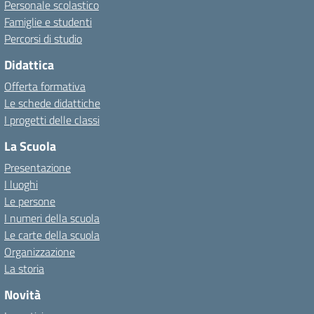
Personale scolastico
Famiglie e studenti
Percorsi di studio
Didattica
Offerta formativa
Le schede didattiche
I progetti delle classi
La Scuola
Presentazione
I luoghi
Le persone
I numeri della scuola
Le carte della scuola
Organizzazione
La storia
Novità