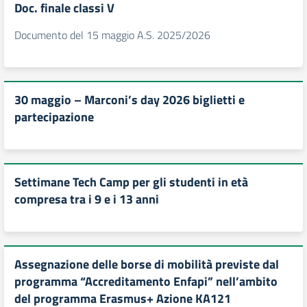
Doc. finale classi V
Documento del 15 maggio A.S. 2025/2026
30 maggio – Marconi’s day 2026 biglietti e
partecipazione
Settimane Tech Camp per gli studenti in età
compresa tra i 9 e i 13 anni
Assegnazione delle borse di mobilità previste dal
programma “Accreditamento Enfapi” nell’ambito
del programma Erasmus+ Azione KA121