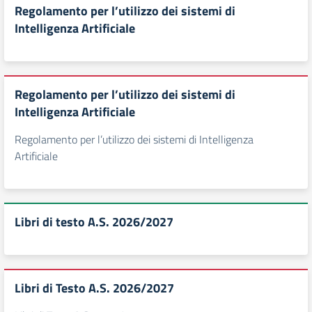
Regolamento per l’utilizzo dei sistemi di
Intelligenza Artificiale
Regolamento per l’utilizzo dei sistemi di
Intelligenza Artificiale
Regolamento per l’utilizzo dei sistemi di Intelligenza
Artificiale
Libri di testo A.S. 2026/2027
Libri di Testo A.S. 2026/2027