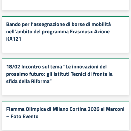
Bando per l’assegnazione di borse di mobilità
nell’ambito del programma Erasmus+ Azione
KA121
18/02 Incontro sul tema “Le innovazioni del
prossimo futuro: gli Istituti Tecnici di fronte la
sfida della Riforma”
Fiamma Olimpica di Milano Cortina 2026 al Marconi
– Foto Evento