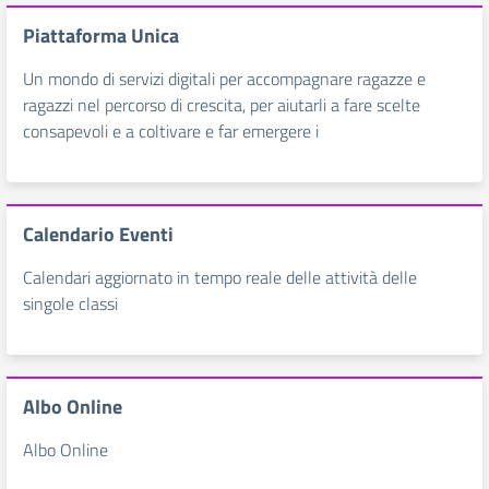
Piattaforma Unica
Un mondo di servizi digitali per accompagnare ragazze e
ragazzi nel percorso di crescita, per aiutarli a fare scelte
consapevoli e a coltivare e far emergere i
Calendario Eventi
Calendari aggiornato in tempo reale delle attività delle
singole classi
Albo Online
Albo Online