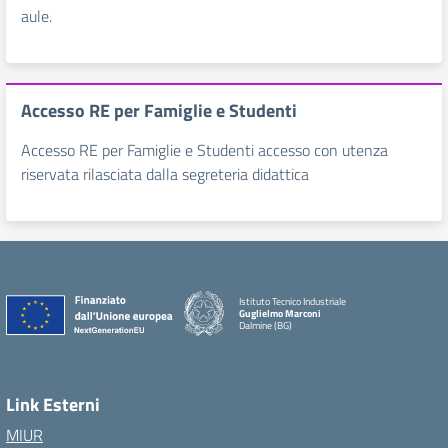
aule.
Accesso RE per Famiglie e Studenti
Accesso RE per Famiglie e Studenti accesso con utenza
riservata rilasciata dalla segreteria didattica
Istituto Tecnico Industriale
Guglielmo Marconi
Dalmine (BG)
Link Esterni
MIUR