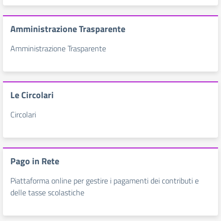
Amministrazione Trasparente
Amministrazione Trasparente
Le Circolari
Circolari
Pago in Rete
Piattaforma online per gestire i pagamenti dei contributi e
delle tasse scolastiche