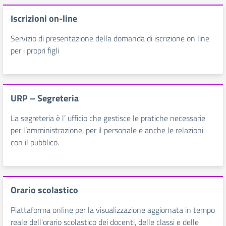
Iscrizioni on-line
Servizio di presentazione della domanda di iscrizione on line
per i propri figli
URP – Segreteria
La segreteria è l’ ufficio che gestisce le pratiche necessarie
per l’amministrazione, per il personale e anche le relazioni
con il pubblico.
Orario scolastico
Piattaforma online per la visualizzazione aggiornata in tempo
reale dell'orario scolastico dei docenti, delle classi e delle