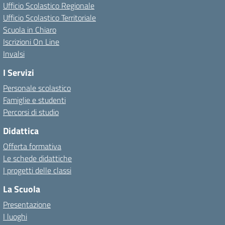
Ufficio Scolastico Regionale
Ufficio Scolastico Territoriale
Scuola in Chiaro
Iscrizioni On Line
Invalsi
I Servizi
Personale scolastico
Famiglie e studenti
Percorsi di studio
Didattica
Offerta formativa
Le schede didattiche
I progetti delle classi
La Scuola
Presentazione
I luoghi