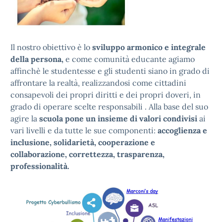
Il nostro obiettivo è lo
sviluppo armonico e integrale
della persona,
e come comunità educante agiamo
affinchè le studentesse e gli studenti siano in grado di
affrontare la realtà, realizzandosi come cittadini
consapevoli dei propri diritti e dei propri doveri, in
grado di operare scelte responsabili . Alla base del suo
agire la
scuola pone un insieme di valori condivisi
ai
vari livelli e da tutte le sue componenti:
accoglienza e
inclusione, solidarietà, cooperazione e
collaborazione, correttezza, trasparenza,
professionalità.