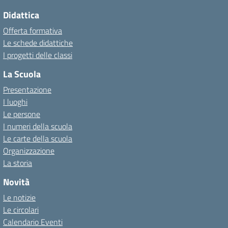
Didattica
Offerta formativa
Le schede didattiche
I progetti delle classi
La Scuola
Presentazione
I luoghi
Le persone
I numeri della scuola
Le carte della scuola
Organizzazione
La storia
Novità
Le notizie
Le circolari
Calendario Eventi