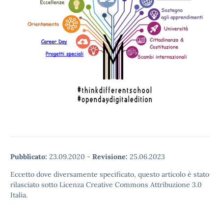
Pubblicato:
23.09.2020
-
Revisione:
25.06.2023
Eccetto dove diversamente specificato, questo articolo è stato
rilasciato sotto Licenza Creative Commons Attribuzione 3.0
Italia.