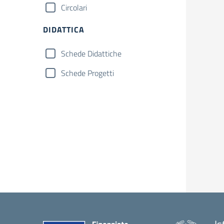
Circolari
DIDATTICA
Schede Didattiche
Schede Progetti