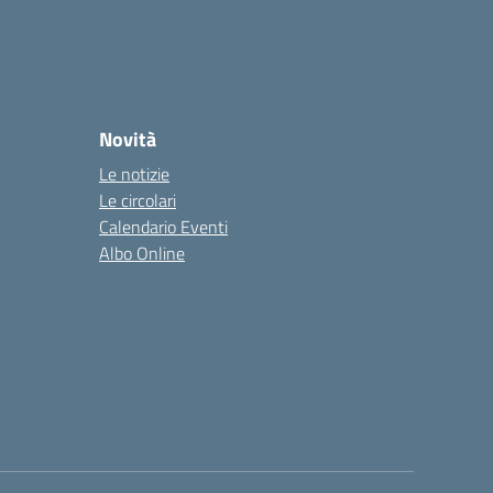
Novità
Le notizie
Le circolari
Calendario Eventi
Albo Online