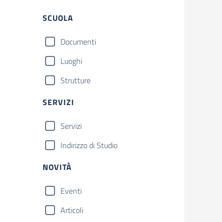
SCUOLA
Documenti
Luoghi
Strutture
SERVIZI
Servizi
Indirizzo di Studio
NOVITÀ
Eventi
Articoli