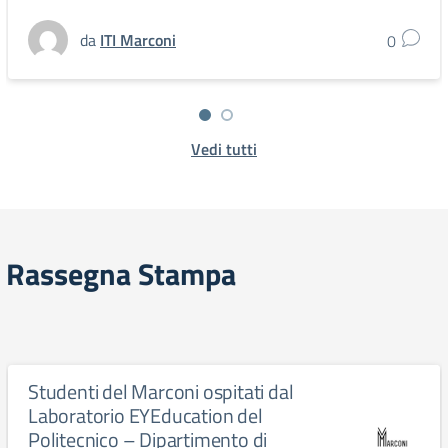
da
ITI Marconi
0
Vedi tutti
Rassegna Stampa
Studenti del Marconi ospitati dal
Laboratorio EYEducation del
Politecnico – Dipartimento di