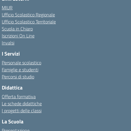
MIUR
Ufficio Scolastico Regionale
Ufficio Scolastico Territoriale
Scuola in Chiaro
Iscrizioni On Line
Invalsi
I Servizi
Personale scolastico
Famiglie e studenti
Percorsi di studio
Didattica
Offerta formativa
Le schede didattiche
I progetti delle classi
La Scuola
Presentazione