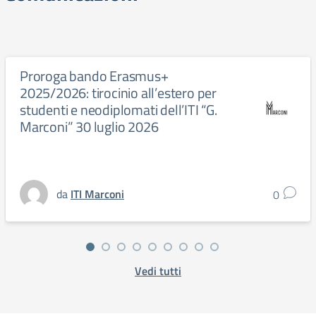
Proroga bando Erasmus+
2025/2026: tirocinio all’estero per
studenti e neodiplomati dell’ITI “G.
Marconi” 30 luglio 2026
da
ITI Marconi
0
Vedi tutti