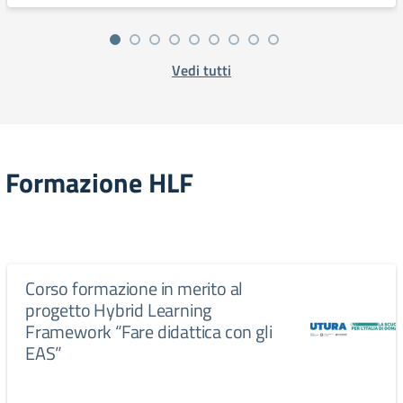
Vedi tutti
Formazione HLF
Corso formazione in merito al
progetto Hybrid Learning
Framework “Fare didattica con gli
EAS”