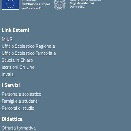
Guglielmo Marconi
Dalmine (BG)
Link Esterni
MIUR
Ufficio Scolastico Regionale
Ufficio Scolastico Territoriale
Scuola in Chiaro
Iscrizioni On Line
Invalsi
I Servizi
Personale scolastico
Famiglie e studenti
Percorsi di studio
Didattica
Offerta formativa