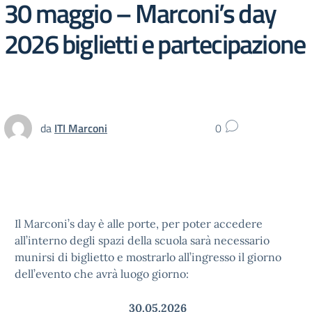
30 maggio – Marconi’s day
2026 biglietti e partecipazione
da
ITI Marconi
0
Il Marconi’s day è alle porte, per poter accedere
all’interno degli spazi della scuola sarà necessario
munirsi di biglietto e mostrarlo all’ingresso il giorno
dell’evento che avrà luogo giorno:
30.05.2026