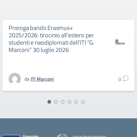
Proroga bando Erasmus+
2025/2026: tirocinio all’estero per
studenti e neodiplomati dell’ITI “G.
Marconi” 30 luglio 2026
da
ITI Marconi
0
Istituto Tecnico Industriale