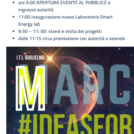
ore 9.00 APERTURA EVENTO AL PUBBLICO e
ingresso autorità
11:00 inaugurazione nuovo Laboratorio Smart
Energy lab
9:30 – 11: 00: stand e visita dei progetti
dalle 11:15 circa premiazione con autorità e aziende