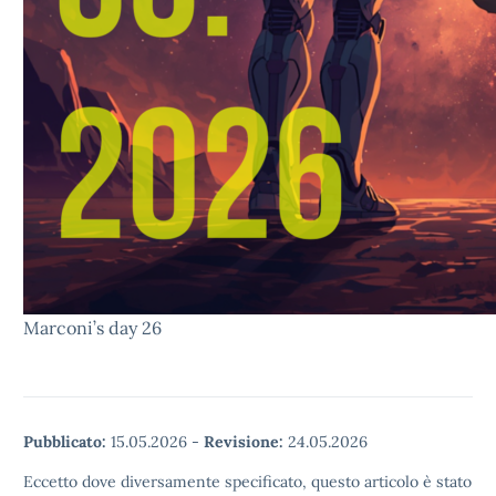
Marconi’s day 26
Pubblicato:
15.05.2026
-
Revisione:
24.05.2026
Eccetto dove diversamente specificato, questo articolo è stato