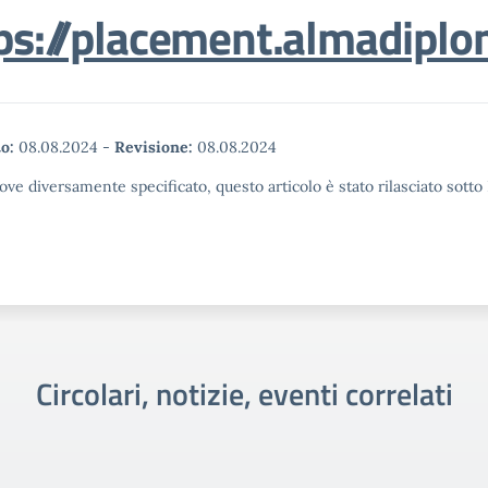
ps://placement.almadiplo
o:
08.08.2024
-
Revisione:
08.08.2024
ove diversamente specificato, questo articolo è stato rilasciato sott
Circolari, notizie, eventi correlati