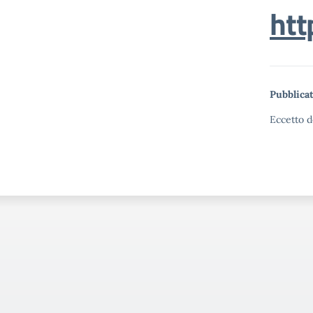
htt
Pubblicat
Eccetto d