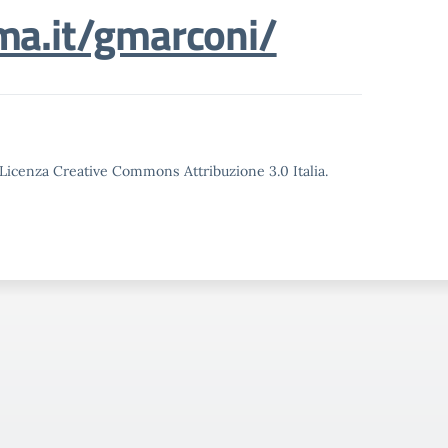
ma.it/gmarconi/
o Licenza Creative Commons Attribuzione 3.0 Italia.