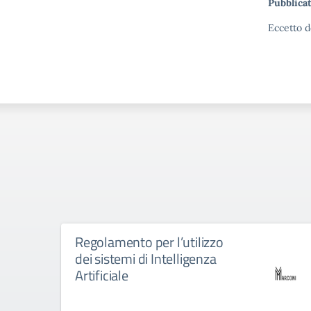
Pubblicat
Eccetto d
Regolamento per l’utilizzo
dei sistemi di Intelligenza
Artificiale