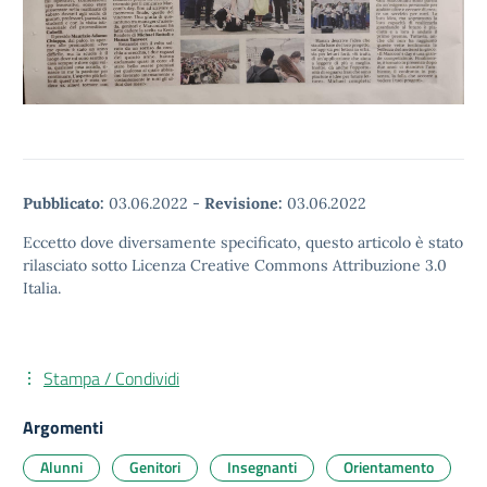
Pubblicato:
03.06.2022
-
Revisione:
03.06.2022
Eccetto dove diversamente specificato, questo articolo è stato
rilasciato sotto Licenza Creative Commons Attribuzione 3.0
Italia.
Stampa / Condividi
Argomenti
Alunni
Genitori
Insegnanti
Orientamento