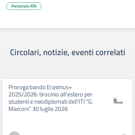
Personale ATA
Circolari, notizie, eventi correlati
Proroga bando Erasmus+
2025/2026: tirocinio all’estero per
studenti e neodiplomati dell’ITI “G.
Marconi” 30 luglio 2026