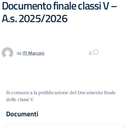
Documento finale classi V –
A.s. 2025/2026
da
ITI Marconi
0
Si comunica la pubblicazione del Documento finale
delle classi V.
Documenti