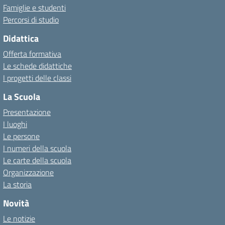
Famiglie e studenti
Percorsi di studio
Didattica
Offerta formativa
Le schede didattiche
I progetti delle classi
La Scuola
Presentazione
I luoghi
Le persone
I numeri della scuola
Le carte della scuola
Organizzazione
La storia
Novità
Le notizie