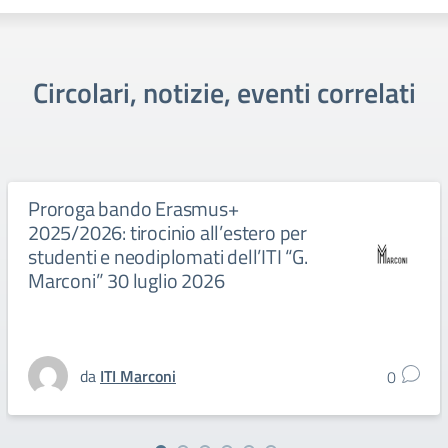
Circolari, notizie, eventi correlati
Proroga bando Erasmus+
2025/2026: tirocinio all’estero per
studenti e neodiplomati dell’ITI “G.
Marconi” 30 luglio 2026
da
ITI Marconi
0