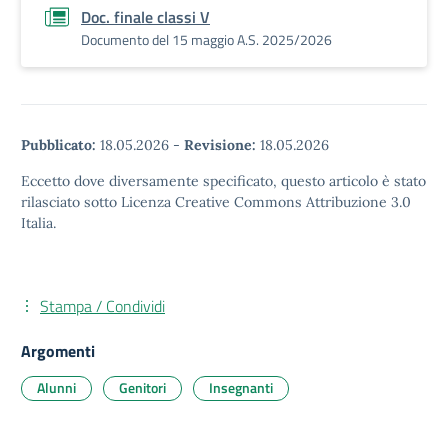
Doc. finale classi V
Documento del 15 maggio A.S. 2025/2026
Pubblicato:
18.05.2026
-
Revisione:
18.05.2026
Eccetto dove diversamente specificato, questo articolo è stato
rilasciato sotto Licenza Creative Commons Attribuzione 3.0
Italia.
Stampa / Condividi
Argomenti
Alunni
Genitori
Insegnanti