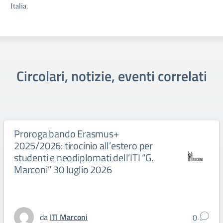
Italia.
Circolari, notizie, eventi correlati
Proroga bando Erasmus+
2025/2026: tirocinio all’estero per
studenti e neodiplomati dell’ITI “G.
Marconi” 30 luglio 2026
da
ITI Marconi
0