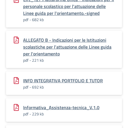
personale scolastico per l'attuazione delle
Linee guida per l'orientamento.-signed
pdf - 682 kb
ALLEGATO B - Indicazioni per le Istituzioni
scolastiche per l'attuazione delle Linee guida
per l'orientamento
pdf - 221 kb
INFO INTEGRATIVA PORTFOLIO E TUTOR
pdf - 692 kb
Informativa_Assistenza-tecnica_V.1.0
pdf - 229 kb