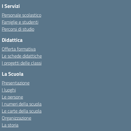
I Servizi
Personale scolastico
Famiglie e studenti
Percorsi di studio
Didattica
Offerta formativa
Le schede didattiche
I progetti delle classi
La Scuola
Presentazione
I luoghi
Le persone
I numeri della scuola
Le carte della scuola
Organizzazione
La storia