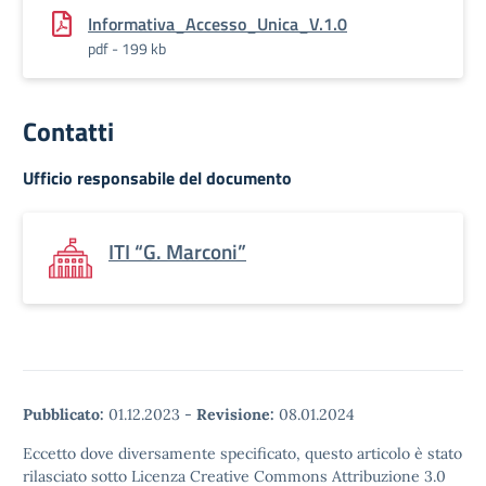
Informativa_Accesso_Unica_V.1.0
pdf - 199 kb
Contatti
Ufficio responsabile del documento
ITI “G. Marconi”
Pubblicato:
01.12.2023
-
Revisione:
08.01.2024
Eccetto dove diversamente specificato, questo articolo è stato
rilasciato sotto Licenza Creative Commons Attribuzione 3.0