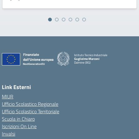
Istituto Tecnico Industriale
Guglielmo Marconi
Dalmine (BG)
Link Esterni
MIUR
Ufficio Scolastico Regionale
Ufficio Scolastico Territoriale
Scuola in Chiaro
Iscrizioni On Line
Invalsi