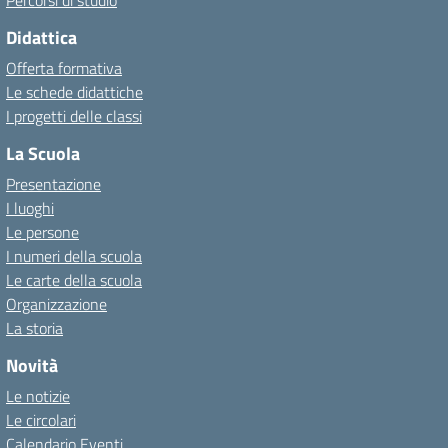
Didattica
Offerta formativa
Le schede didattiche
I progetti delle classi
La Scuola
Presentazione
I luoghi
Le persone
I numeri della scuola
Le carte della scuola
Organizzazione
La storia
Novità
Le notizie
Le circolari
Calendario Eventi