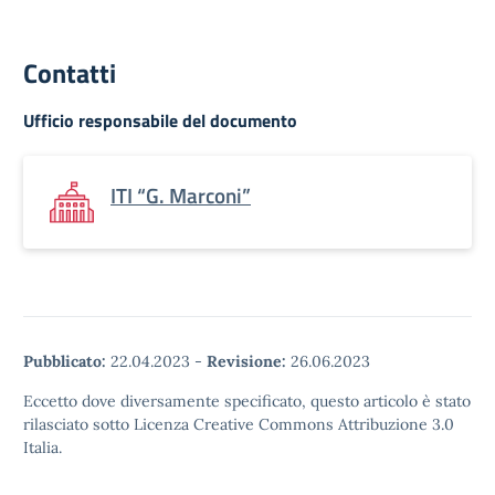
Contatti
Ufficio responsabile del documento
ITI “G. Marconi”
Pubblicato:
22.04.2023
-
Revisione:
26.06.2023
Eccetto dove diversamente specificato, questo articolo è stato
rilasciato sotto Licenza Creative Commons Attribuzione 3.0
Italia.