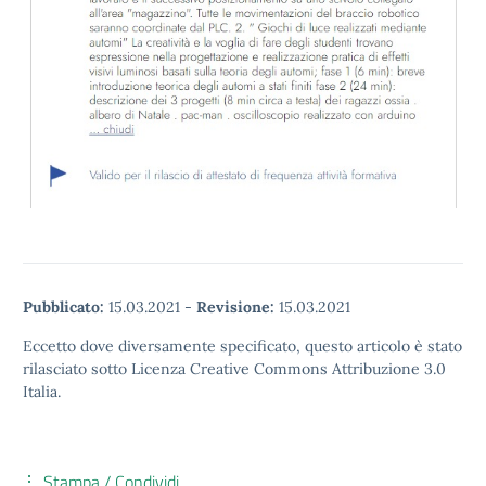
Pubblicato:
15.03.2021
-
Revisione:
15.03.2021
Eccetto dove diversamente specificato, questo articolo è stato
rilasciato sotto Licenza Creative Commons Attribuzione 3.0
Italia.
Stampa / Condividi