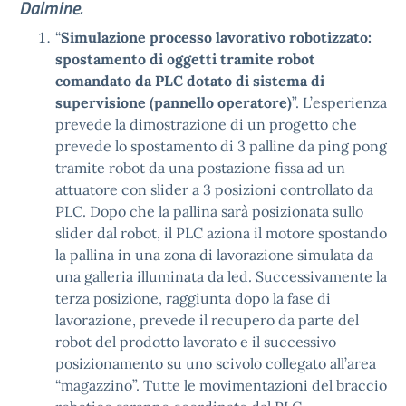
Dalmine.
“
Simulazione processo lavorativo robotizzato:
spostamento di oggetti tramite robot
comandato da PLC dotato di sistema di
supervisione (pannello operatore)
”. L’esperienza
prevede la dimostrazione di un progetto che
prevede lo spostamento di 3 palline da ping pong
tramite robot da una postazione fissa ad un
attuatore con slider a 3 posizioni controllato da
PLC. Dopo che la pallina sarà posizionata sullo
slider dal robot, il PLC aziona il motore spostando
la pallina in una zona di lavorazione simulata da
una galleria illuminata da led. Successivamente la
terza posizione, raggiunta dopo la fase di
lavorazione, prevede il recupero da parte del
robot del prodotto lavorato e il successivo
posizionamento su uno scivolo collegato all’area
“magazzino”. Tutte le movimentazioni del braccio