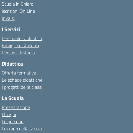
Scuola in Chiaro
Iscrizioni On Line
Invalsi
I Servizi
Personale scolastico
Famiglie e studenti
Percorsi di studio
Didattica
Offerta formativa
Le schede didattiche
I progetti delle classi
La Scuola
Presentazione
I luoghi
Le persone
I numeri della scuola