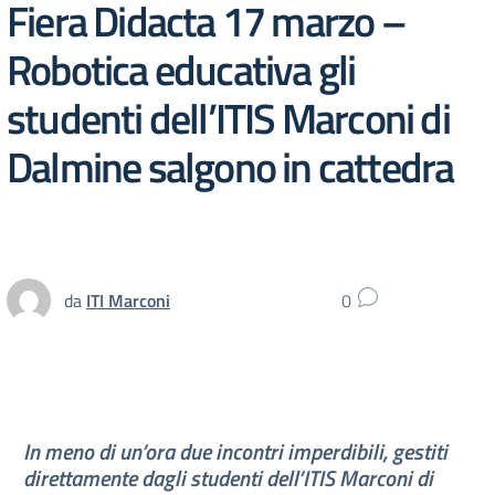
Fiera Didacta 17 marzo –
Robotica educativa gli
studenti dell’ITIS Marconi di
Dalmine salgono in cattedra
da
ITI Marconi
0
In meno di un’ora due incontri imperdibili, gestiti
direttamente dagli studenti dell’ITIS Marconi di