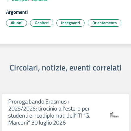
Argomenti
Alunni
Genitori
Insegnanti
Orientamento
Circolari, notizie, eventi correlati
Proroga bando Erasmus+
2025/2026: tirocinio all’estero per
studenti e neodiplomati dell’ITI “G.
Marconi” 30 luglio 2026