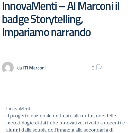
InnovaMenti – Al Marconi il
badge Storytelling,
Impariamo narrando
da
ITI Marconi
0
InnovaMenti
il progetto nazionale dedicato alla diffusione delle
metodologie didattiche innovative, rivolto a docenti e
alunni dalla scuola dell’infanzia alla secondaria di