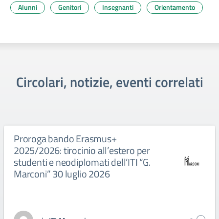
Alunni
Genitori
Insegnanti
Orientamento
Circolari, notizie, eventi correlati
Proroga bando Erasmus+
2025/2026: tirocinio all’estero per
studenti e neodiplomati dell’ITI “G.
Marconi” 30 luglio 2026