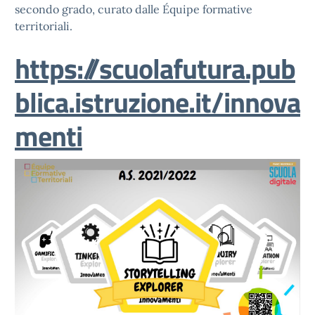
secondo grado, curato dalle Équipe formative
territoriali.
https://scuolafutura.pub
blica.istruzione.it/innova
menti