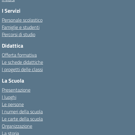
I Servizi
Personale scolastico
Famiglie e studenti
Percorsi di studio
Didattica
Offerta formativa
Le schede didattiche
I progetti delle classi
La Scuola
Presentazione
I luoghi
Le persone
I numeri della scuola
Le carte della scuola
Organizzazione
La storia