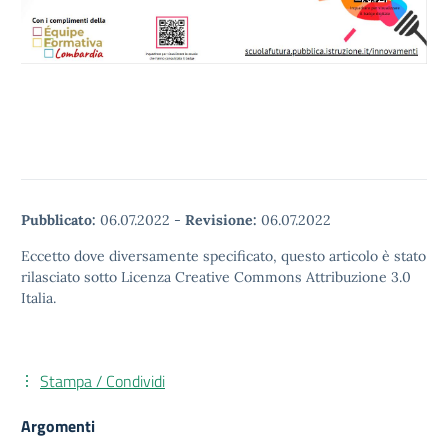
Pubblicato:
06.07.2022
-
Revisione:
06.07.2022
Eccetto dove diversamente specificato, questo articolo è stato
rilasciato sotto Licenza Creative Commons Attribuzione 3.0
Italia.
Stampa / Condividi
Argomenti