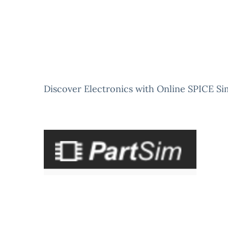
Discover Electronics with Online SPICE S