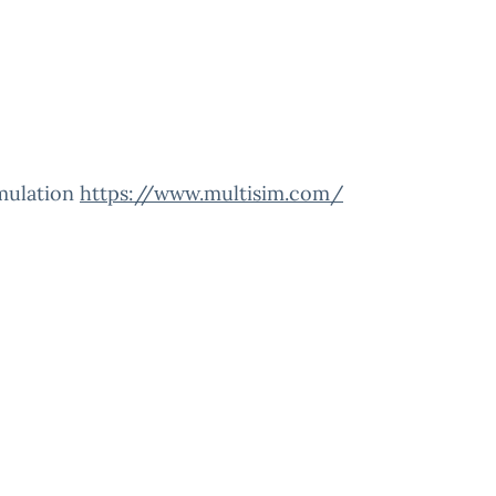
imulation
https://www.multisim.com/