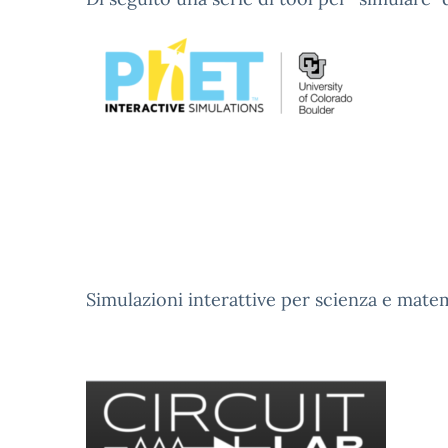
Simulazioni interattive per scienza e mate