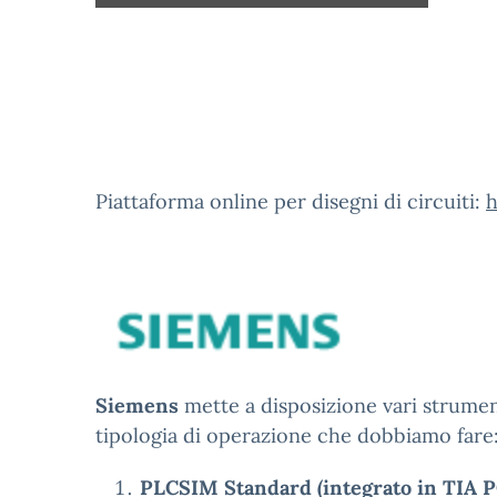
Piattaforma online per disegni di circuiti:
h
Siemens
mette a disposizione vari strumen
tipologia di operazione che dobbiamo fare
PLCSIM Standard (integrato in TIA