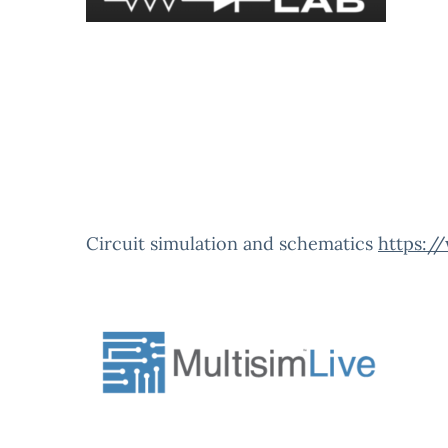
Circuit simulation and schematics
https:/