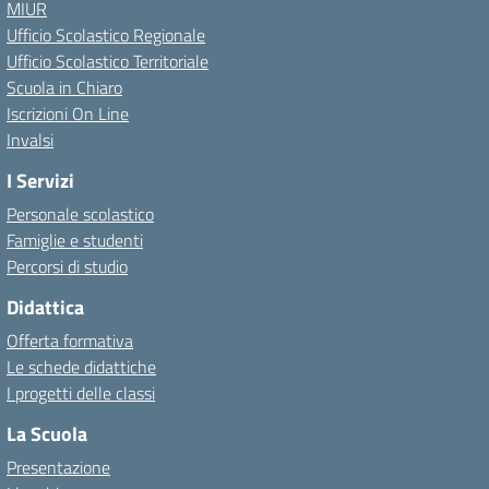
MIUR
Ufficio Scolastico Regionale
Ufficio Scolastico Territoriale
Scuola in Chiaro
Iscrizioni On Line
Invalsi
I Servizi
Personale scolastico
Famiglie e studenti
Percorsi di studio
Didattica
Offerta formativa
Le schede didattiche
I progetti delle classi
La Scuola
Presentazione