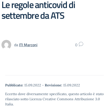
Le regole anticovid di
settembre da ATS
da
ITI Marconi
0
Pubblicato:
15.09.2022
-
Revisione:
15.09.2022
Eccetto dove diversamente specificato, questo articolo è stato
rilasciato sotto Licenza Creative Commons Attribuzione 3.0
Italia.