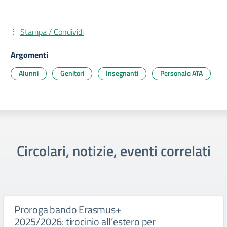
Stampa / Condividi
Argomenti
Alunni
Genitori
Insegnanti
Personale ATA
Circolari, notizie, eventi correlati
Proroga bando Erasmus+
2025/2026: tirocinio all’estero per