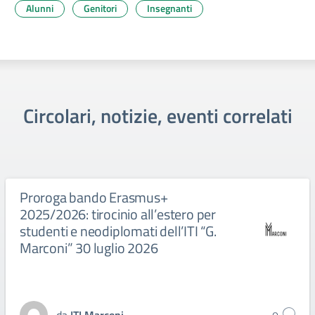
Alunni
Genitori
Insegnanti
Circolari, notizie, eventi correlati
Proroga bando Erasmus+
2025/2026: tirocinio all’estero per
studenti e neodiplomati dell’ITI “G.
Marconi” 30 luglio 2026