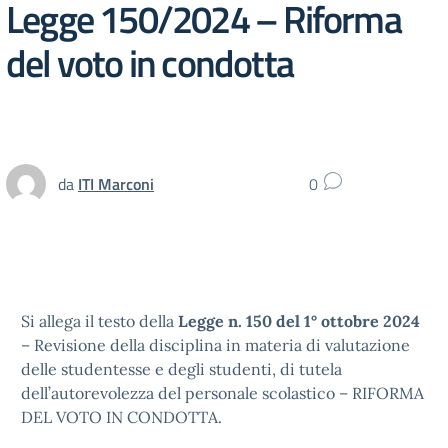
Legge 150/2024 – Riforma
del voto in condotta
da
ITI Marconi
0
Si allega il testo della
Legge n. 150 del 1° ottobre 2024
– Revisione della disciplina in materia di valutazione
delle studentesse e degli studenti, di tutela
dell’autorevolezza del personale scolastico – RIFORMA
DEL VOTO IN CONDOTTA.