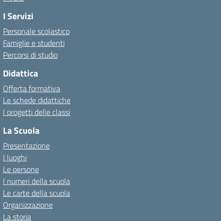
I Servizi
Personale scolastico
Famiglie e studenti
Percorsi di studio
Didattica
Offerta formativa
Le schede didattiche
I progetti delle classi
La Scuola
Presentazione
I luoghi
Le persone
I numeri della scuola
Le carte della scuola
Organizzazione
La storia