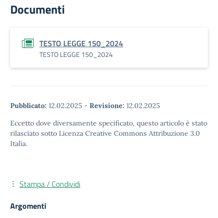
Documenti
TESTO LEGGE 150_2024
TESTO LEGGE 150_2024
Pubblicato:
12.02.2025
-
Revisione:
12.02.2025
Eccetto dove diversamente specificato, questo articolo è stato
rilasciato sotto Licenza Creative Commons Attribuzione 3.0
Italia.
Stampa / Condividi
Argomenti