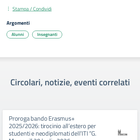
Stampa / Condividi
Argomenti
Alunni
Insegnanti
Circolari, notizie, eventi correlati
Proroga bando Erasmus+
2025/2026: tirocinio all’estero per
studenti e neodiplomati dell’ITI “G.