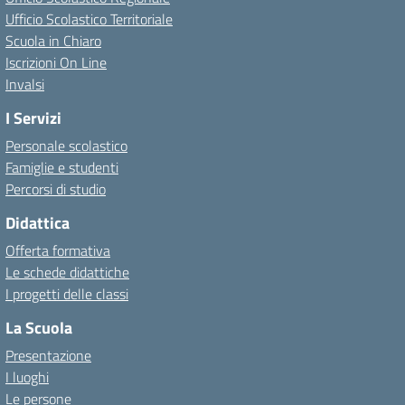
Ufficio Scolastico Territoriale
Scuola in Chiaro
Iscrizioni On Line
Invalsi
I Servizi
Personale scolastico
Famiglie e studenti
Percorsi di studio
Didattica
Offerta formativa
Le schede didattiche
I progetti delle classi
La Scuola
Presentazione
I luoghi
Le persone