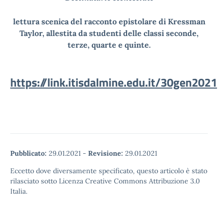
lettura scenica del racconto epistolare di Kressman
Taylor, allestita da studenti delle classi seconde,
terze, quarte e quinte.
https://link.itisdalmine.edu.it/30gen2021
Pubblicato:
29.01.2021
-
Revisione:
29.01.2021
Eccetto dove diversamente specificato, questo articolo è stato
rilasciato sotto Licenza Creative Commons Attribuzione 3.0
Italia.