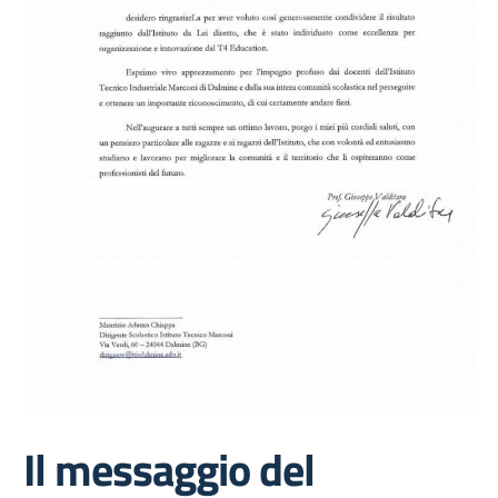
Il messaggio del