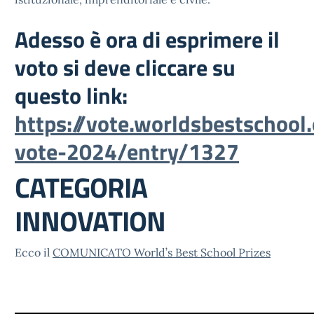
Adesso è ora di esprimere il
voto si deve cliccare su
questo link:
https://vote.worldsbestschool.
vote-2024/entry/1327
CATEGORIA
INNOVATION
Ecco il
COMUNICATO World’s Best School Prizes