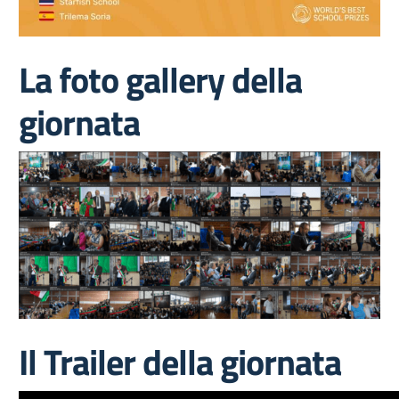
La foto gallery della
giornata
Il Trailer della giornata