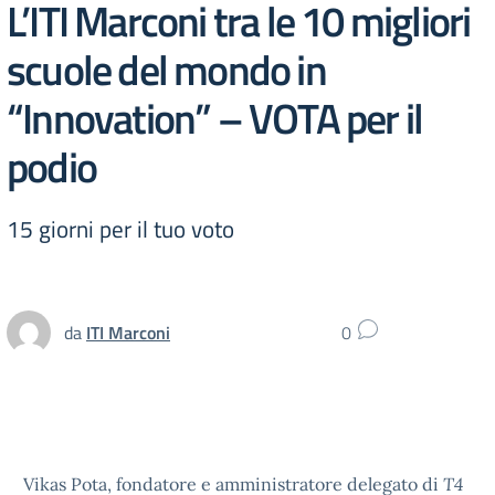
L’ITI Marconi tra le 10 migliori
scuole del mondo in
“Innovation” – VOTA per il
podio
15 giorni per il tuo voto
da
ITI Marconi
0
Vikas Pota, fondatore e amministratore delegato di
T4