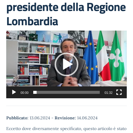
presidente della Regione
Lombardia
Video
Player
00:00
01:32
Pubblicato:
13.06.2024
-
Revisione:
14.06.2024
Eccetto dove diversamente specificato, questo articolo è stato