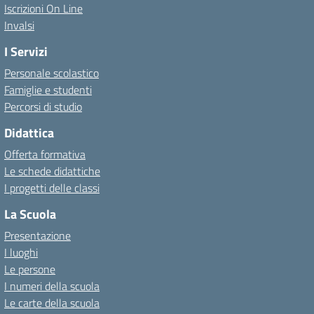
Iscrizioni On Line
Invalsi
I Servizi
Personale scolastico
Famiglie e studenti
Percorsi di studio
Didattica
Offerta formativa
Le schede didattiche
I progetti delle classi
La Scuola
Presentazione
I luoghi
Le persone
I numeri della scuola
Le carte della scuola