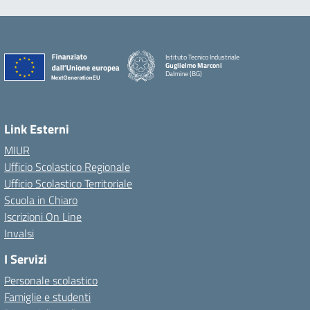
Istituto Tecnico Industriale
Guglielmo Marconi
Dalmine (BG)
Link Esterni
MIUR
Ufficio Scolastico Regionale
Ufficio Scolastico Territoriale
Scuola in Chiaro
Iscrizioni On Line
Invalsi
I Servizi
Personale scolastico
Famiglie e studenti