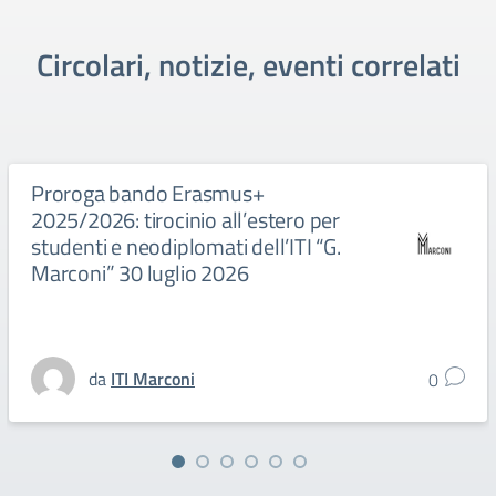
Circolari, notizie, eventi correlati
Proroga bando Erasmus+
2025/2026: tirocinio all’estero per
studenti e neodiplomati dell’ITI “G.
Marconi” 30 luglio 2026
da
ITI Marconi
0