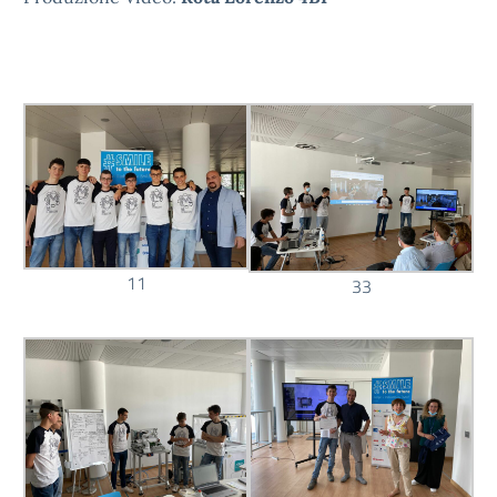
11
33