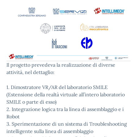
Il progetto prevedeva la realizzazione di diverse
attività, nel dettaglio:
1. Dimostratore VR/AR del laboratorio SMILE
(Estensione della realtà virtuale all’intero laboratorio
SMILE o parte di esso)
2. Integrazione logica tra la linea di assemblaggio e i
Robot
3. Sperimentazione di un sistema di Troubleshooting
intelligente sulla linea di assemblaggio