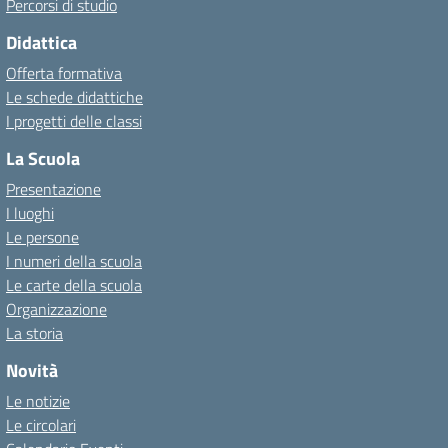
Percorsi di studio
Didattica
Offerta formativa
Le schede didattiche
I progetti delle classi
La Scuola
Presentazione
I luoghi
Le persone
I numeri della scuola
Le carte della scuola
Organizzazione
La storia
Novità
Le notizie
Le circolari