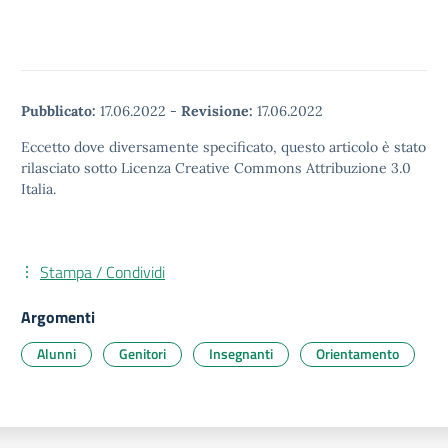
Pubblicato:
17.06.2022
-
Revisione:
17.06.2022
Eccetto dove diversamente specificato, questo articolo è stato
rilasciato sotto Licenza Creative Commons Attribuzione 3.0
Italia.
Stampa / Condividi
Argomenti
Alunni
Genitori
Insegnanti
Orientamento