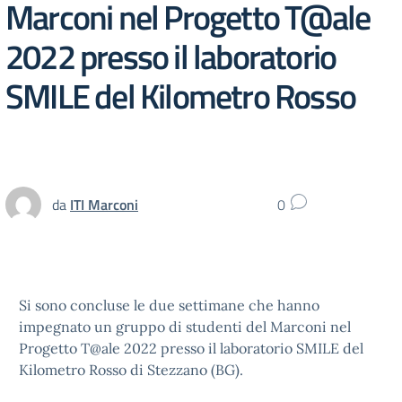
Marconi nel Progetto T@ale
2022 presso il laboratorio
SMILE del Kilometro Rosso
da
ITI Marconi
0
Si sono concluse le due settimane che hanno
impegnato un gruppo di studenti del Marconi nel
Progetto T@ale 2022 presso il laboratorio SMILE del
Kilometro Rosso di Stezzano (BG).