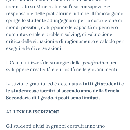
incentrato su Minecraft e sull’uso consapevole e
responsabile delle piattaforme ludiche. Il famoso gioco
spinge lo studente ad ingegnarsi per la costruzione di
mondi possibili, sviluppando le capacità di pensiero
computazionale e problem solving, di valutazione
critica delle situazioni e di ragionamento e calcolo per
eseguire le diverse azioni.
Il Camp utilizzerà le strategie della
gamification
per
sviluppere creatività e curiosità nelle giovani menti.
L’attività è gratuita ed è destinata
a tutti gli studenti e
le studentesse iscritti al secondo anno della Scuola
Secondaria di I grado, i posti sono limitati.
AL LINK LE ISCRIZIONI
Gli studenti divisi in gruppi costruiranno uno