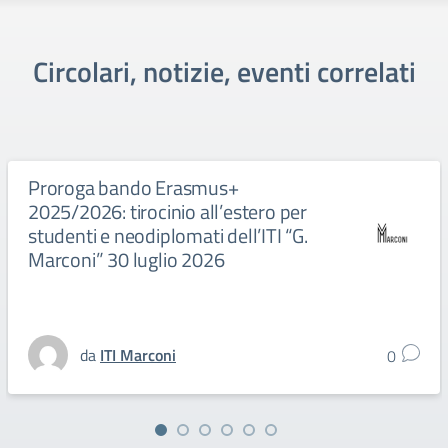
Circolari, notizie, eventi correlati
Proroga bando Erasmus+
2025/2026: tirocinio all’estero per
studenti e neodiplomati dell’ITI “G.
Marconi” 30 luglio 2026
da
ITI Marconi
0