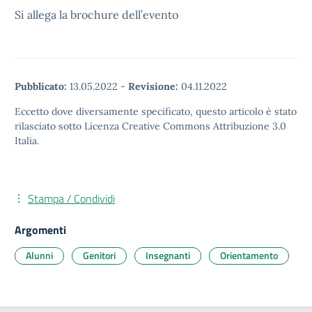
Si allega la brochure dell’evento
Pubblicato:
13.05.2022
-
Revisione:
04.11.2022
Eccetto dove diversamente specificato, questo articolo è stato
rilasciato sotto Licenza Creative Commons Attribuzione 3.0
Italia.
Stampa / Condividi
Argomenti
Alunni
Genitori
Insegnanti
Orientamento