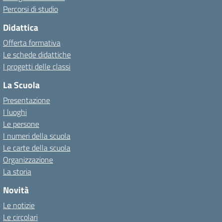
Percorsi di studio
Didattica
Offerta formativa
Le schede didattiche
I progetti delle classi
La Scuola
Presentazione
I luoghi
Le persone
I numeri della scuola
Le carte della scuola
Organizzazione
La storia
Novità
Le notizie
Le circolari