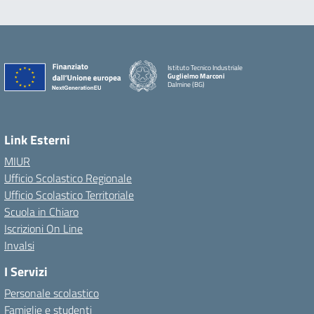
Istituto Tecnico Industriale
Guglielmo Marconi
Dalmine (BG)
Link Esterni
MIUR
Ufficio Scolastico Regionale
Ufficio Scolastico Territoriale
Scuola in Chiaro
Iscrizioni On Line
Invalsi
I Servizi
Personale scolastico
Famiglie e studenti