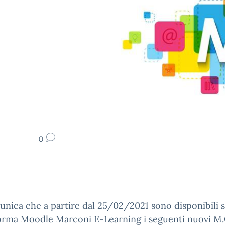
0
nica che a partire dal 25/02/2021 sono disponibili s
forma Moodle Marconi E-Learning i seguenti nuovi M.