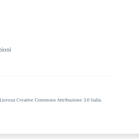
zioni
o Licenza Creative Commons Attribuzione 3.0 Italia.