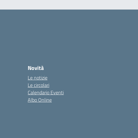
Novità
Le notizie
Le circolari
Calendario Eventi
Albo Online