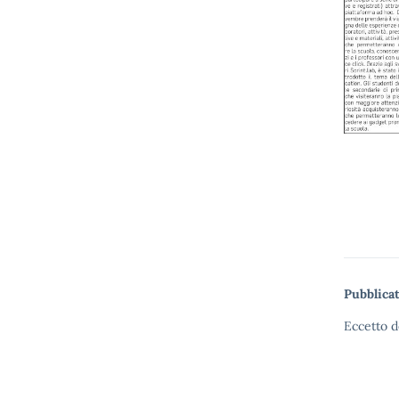
Pubblicat
Eccetto d