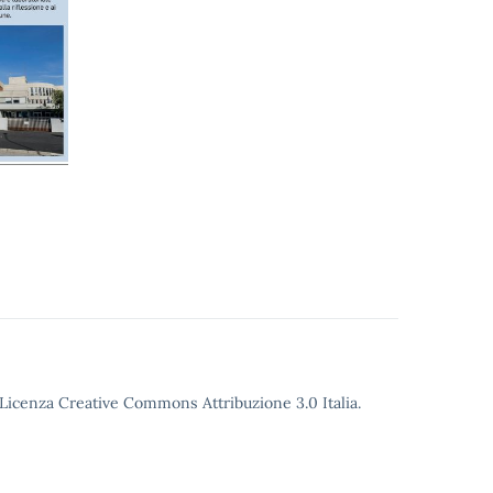
o Licenza Creative Commons Attribuzione 3.0 Italia.