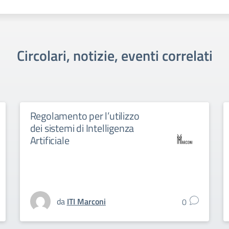
Circolari, notizie, eventi correlati
Regolamento per l’utilizzo
dei sistemi di Intelligenza
Artificiale
da
ITI Marconi
0