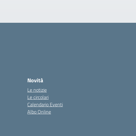
Novità
Le notizie
Le circolari
Calendario Eventi
Albo Online