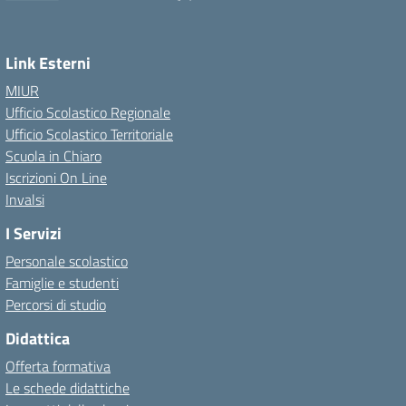
Link Esterni
MIUR
Ufficio Scolastico Regionale
Ufficio Scolastico Territoriale
Scuola in Chiaro
Iscrizioni On Line
Invalsi
I Servizi
Personale scolastico
Famiglie e studenti
Percorsi di studio
Didattica
Offerta formativa
Le schede didattiche