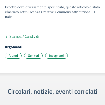
Eccetto dove diversamente specificato, questo articolo è stato
rilasciato sotto Licenza Creative Commons Attribuzione 3.0
Italia.
Stampa / Condividi
Argomenti
Alunni
Genitori
Insegnanti
Circolari, notizie, eventi correlati