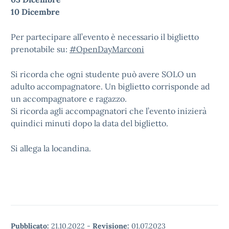
10 Dicembre
Per partecipare all’evento è necessario il biglietto
prenotabile su:
#OpenDayMarconi
Si ricorda che ogni studente può avere SOLO un
adulto accompagnatore. Un biglietto corrisponde ad
un accompagnatore e ragazzo.
Si ricorda agli accompagnatori che l’evento inizierà
quindici minuti dopo la data del biglietto.
Si allega la locandina.
Pubblicato:
21.10.2022
-
Revisione:
01.07.2023