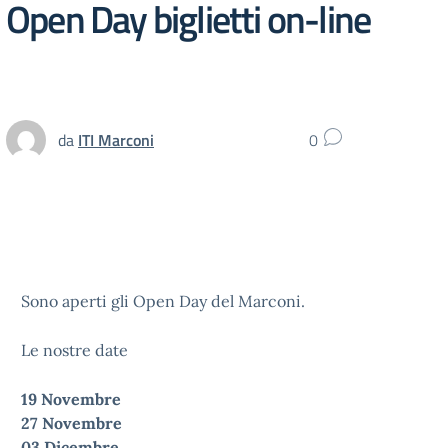
Open Day biglietti on-line
da
ITI Marconi
0
Sono aperti gli Open Day del Marconi.
Le nostre date
19 Novembre
27 Novembre
03 Dicembre