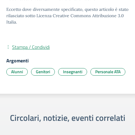
Eccetto dove diversamente specificato, questo articolo è stato
rilasciato sotto Licenza Creative Commons Attribuzione 3.0
Italia.
Stampa / Condividi
Argomenti
Alunni
Genitori
Insegnanti
Personale ATA
Circolari, notizie, eventi correlati