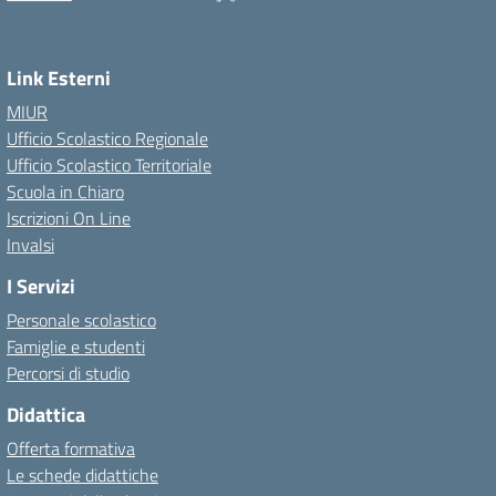
Link Esterni
MIUR
Ufficio Scolastico Regionale
Ufficio Scolastico Territoriale
Scuola in Chiaro
Iscrizioni On Line
Invalsi
I Servizi
Personale scolastico
Famiglie e studenti
Percorsi di studio
Didattica
Offerta formativa
Le schede didattiche