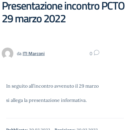
Presentazione incontro PCTO
29 marzo 2022
da
ITI Marconi
0
In seguito all’incontro avvenuto il 29 marzo
si allega la presentazione informativa.