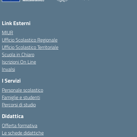
Link Esterni
MIUR
Ufficio Scolastico Regionale
Ufficio Scolastico Territoriale
Scuola in Chiaro
Iscrizioni On Line
Invalsi
I Servizi
Personale scolastico
Famiglie e studenti
Percorsi di studio
Didattica
Offerta formativa
Le schede didattiche