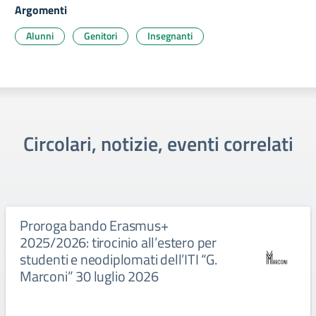
Argomenti
Alunni
Genitori
Insegnanti
Circolari, notizie, eventi correlati
Proroga bando Erasmus+
2025/2026: tirocinio all’estero per
studenti e neodiplomati dell’ITI “G.
Marconi” 30 luglio 2026