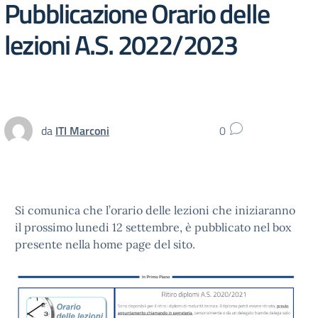
Pubblicazione Orario delle
lezioni A.S. 2022/2023
da
ITI Marconi
0
Si comunica che l’orario delle lezioni che iniziaranno
il prossimo lunedi 12 settembre, è pubblicato nel box
presente nella home page del sito.