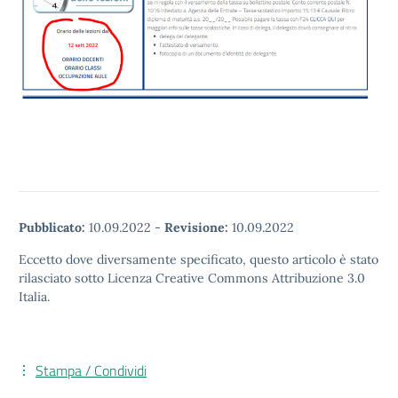
Pubblicato:
10.09.2022
-
Revisione:
10.09.2022
Eccetto dove diversamente specificato, questo articolo è stato
rilasciato sotto Licenza Creative Commons Attribuzione 3.0
Italia.
Stampa / Condividi