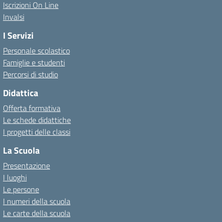
Iscrizioni On Line
Invalsi
I Servizi
Personale scolastico
Famiglie e studenti
Percorsi di studio
Didattica
Offerta formativa
Le schede didattiche
I progetti delle classi
La Scuola
Presentazione
I luoghi
Le persone
I numeri della scuola
Le carte della scuola