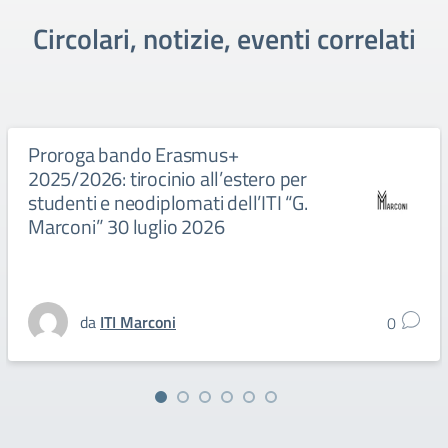
Circolari, notizie, eventi correlati
Proroga bando Erasmus+
2025/2026: tirocinio all’estero per
studenti e neodiplomati dell’ITI “G.
Marconi” 30 luglio 2026
da
ITI Marconi
0