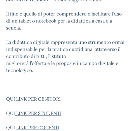
Il fine è quello di poter comprendere e facilitare l’uso
di un tablet o notebook per la didattica a casa e a
scuola.
La didattica digitale rappresenta uno strumento ormai
indispensabile per la pratica quotidiana, attraverso il
contributo di tutti, l’istituto
migliorerà l’offerta e le proposte in campo digitale e
tecnologico.
QUI
LINK PER GENITORI
QUI
LINK PER STUDENTI
QUI
LINK PER DOCENTI