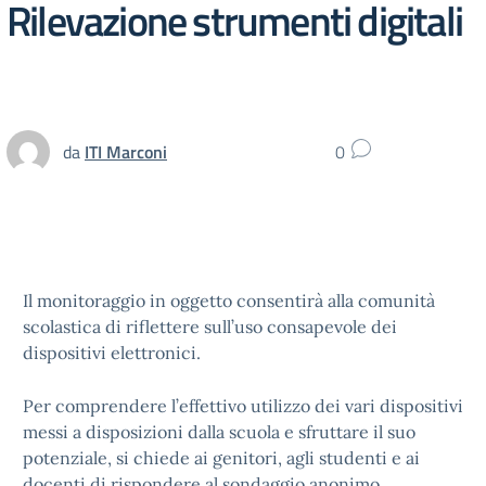
Rilevazione strumenti digitali
da
ITI Marconi
0
Il monitoraggio in oggetto consentirà alla comunità
scolastica di riflettere sull’uso consapevole dei
dispositivi elettronici.
Per comprendere l’effettivo utilizzo dei vari dispositivi
messi a disposizioni dalla scuola e sfruttare il suo
potenziale, si chiede ai genitori, agli studenti e ai
docenti di rispondere al sondaggio anonimo.