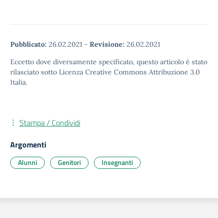
Pubblicato:
26.02.2021
-
Revisione:
26.02.2021
Eccetto dove diversamente specificato, questo articolo è stato
rilasciato sotto Licenza Creative Commons Attribuzione 3.0
Italia.
Stampa / Condividi
Argomenti
Alunni
Genitori
Insegnanti