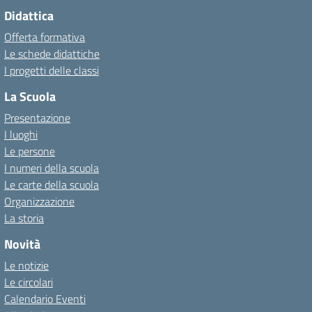
Didattica
Offerta formativa
Le schede didattiche
I progetti delle classi
La Scuola
Presentazione
I luoghi
Le persone
I numeri della scuola
Le carte della scuola
Organizzazione
La storia
Novità
Le notizie
Le circolari
Calendario Eventi