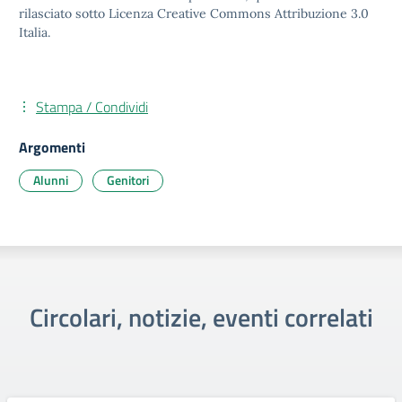
rilasciato sotto Licenza Creative Commons Attribuzione 3.0
Italia.
Stampa / Condividi
Argomenti
Alunni
Genitori
Circolari, notizie, eventi correlati