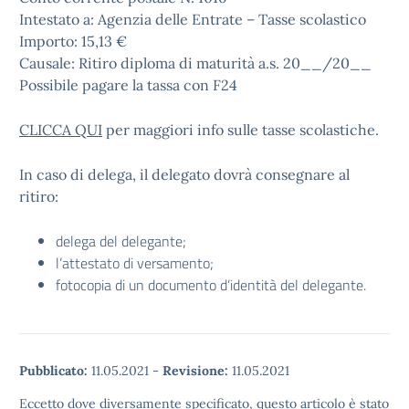
Intestato a: Agenzia delle Entrate – Tasse scolastico
Importo: 15,13 €
Causale: Ritiro diploma di maturità a.s. 20__/20__
Possibile pagare la tassa con F24
CLICCA QUI
per maggiori info sulle tasse scolastiche.
In caso di delega, il delegato dovrà consegnare al
ritiro:
delega del delegante;
l’attestato di versamento;
fotocopia di un documento d’identità del delegante.
Pubblicato:
11.05.2021
-
Revisione:
11.05.2021
Eccetto dove diversamente specificato, questo articolo è stato