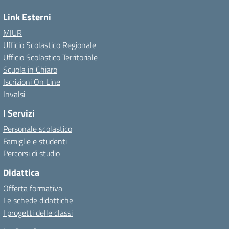
Link Esterni
MIUR
Ufficio Scolastico Regionale
Ufficio Scolastico Territoriale
Scuola in Chiaro
Iscrizioni On Line
Invalsi
I Servizi
Personale scolastico
Famiglie e studenti
Percorsi di studio
Didattica
Offerta formativa
Le schede didattiche
I progetti delle classi