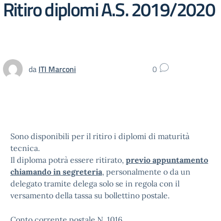
Ritiro diplomi A.S. 2019/2020
da
ITI Marconi
0
Sono disponibili per il ritiro i diplomi di maturità
tecnica.
Il diploma potrà essere ritirato,
previo appuntamento
chiamando in segreteria
, personalmente o da un
delegato tramite delega solo se in regola con il
versamento della tassa su bollettino postale.
Conto corrente postale N. 1016