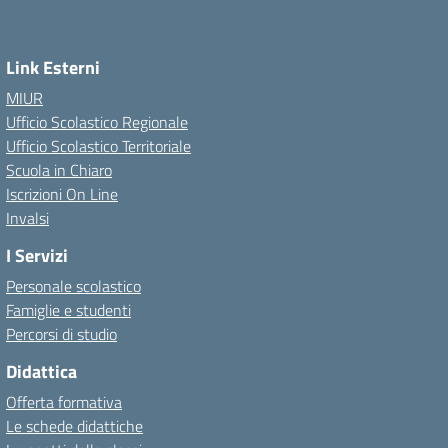
Link Esterni
MIUR
Ufficio Scolastico Regionale
Ufficio Scolastico Territoriale
Scuola in Chiaro
Iscrizioni On Line
Invalsi
I Servizi
Personale scolastico
Famiglie e studenti
Percorsi di studio
Didattica
Offerta formativa
Le schede didattiche