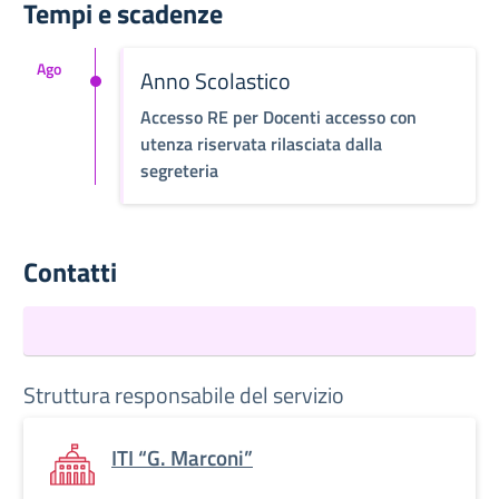
Tempi e scadenze
Ago
Anno Scolastico
Accesso RE per Docenti accesso con
utenza riservata rilasciata dalla
segreteria
Contatti
Struttura responsabile del servizio
ITI “G. Marconi”