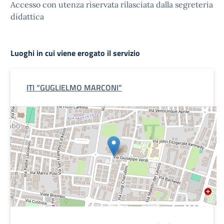
Accesso con utenza riservata rilasciata dalla segreteria
didattica
Luoghi in cui viene erogato il servizio
ITI “GUGLIELMO MARCONI”