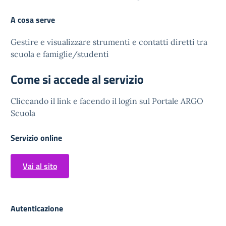
A cosa serve
Gestire e visualizzare strumenti e contatti diretti tra
scuola e famiglie/studenti
Come si accede al servizio
Cliccando il link e facendo il login sul Portale ARGO
Scuola
Servizio online
Vai al sito
Autenticazione