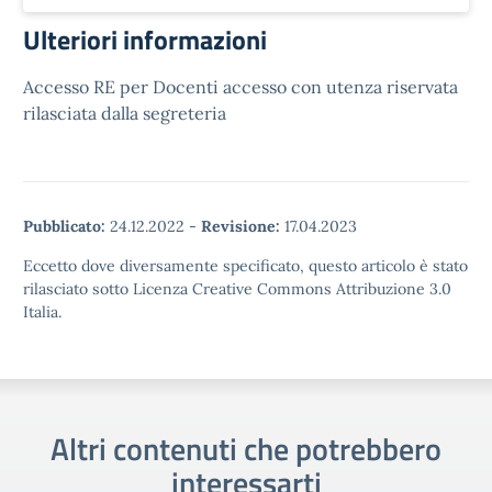
Ulteriori informazioni
Accesso RE per Docenti accesso con utenza riservata
rilasciata dalla segreteria
Pubblicato:
24.12.2022
-
Revisione:
17.04.2023
Eccetto dove diversamente specificato, questo articolo è stato
rilasciato sotto Licenza Creative Commons Attribuzione 3.0
Italia.
Altri contenuti che potrebbero
interessarti