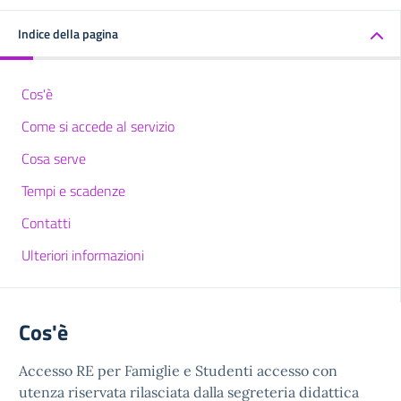
Indice della pagina
Cos'è
Come si accede al servizio
Cosa serve
Tempi e scadenze
Contatti
Ulteriori informazioni
Cos'è
Accesso RE per Famiglie e Studenti accesso con
utenza riservata rilasciata dalla segreteria didattica