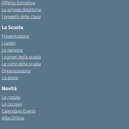
Offerta formativa
Le schede didattiche
I progetti delle classi
La Scuola
Presentazione
I luoghi
Le persone
I numeri della scuola
Le carte della scuola
Organizzazione
La storia
Novità
Le notizie
Le circolari
Calendario Eventi
Albo Online