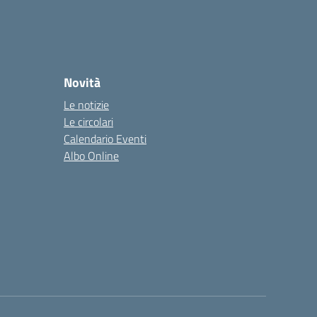
Novità
Le notizie
Le circolari
Calendario Eventi
Albo Online