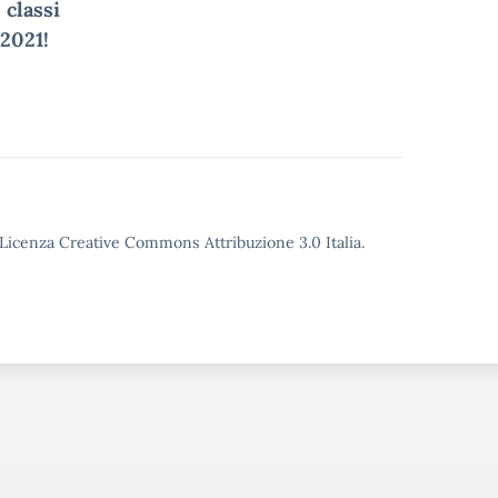
 classi
.2021!
o Licenza Creative Commons Attribuzione 3.0 Italia.