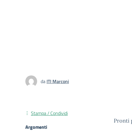
da
ITI Marconi
Stampa / Condividi
Pronti 
Argomenti