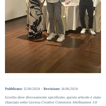
Pubblicato:
12.06.2024
-
Revisione:
14.06.2024
Eccetto dove diversamente specificato, questo articolo è stato
rilasciato sotto Licenza Creative Commons Attribuzione 3.0