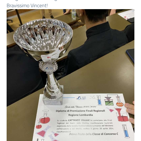
Bravissimo Vincent!