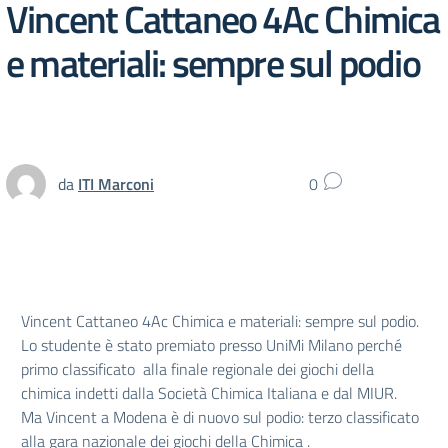
Vincent Cattaneo 4Ac Chimica
e materiali: sempre sul podio
da
ITI Marconi
0
Vincent Cattaneo 4Ac Chimica e materiali: sempre sul podio.
Lo studente è stato premiato presso UniMi Milano perché
primo classificato alla finale regionale dei giochi della
chimica indetti dalla Società Chimica Italiana e dal MIUR.
Ma Vincent a Modena è di nuovo sul podio: terzo classificato
alla gara nazionale dei giochi della Chimica .