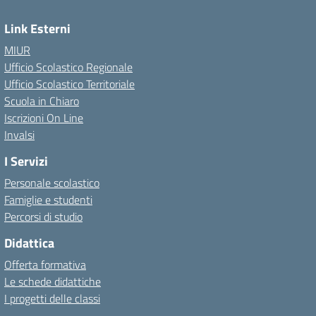
Link Esterni
MIUR
Ufficio Scolastico Regionale
Ufficio Scolastico Territoriale
Scuola in Chiaro
Iscrizioni On Line
Invalsi
I Servizi
Personale scolastico
Famiglie e studenti
Percorsi di studio
Didattica
Offerta formativa
Le schede didattiche
I progetti delle classi