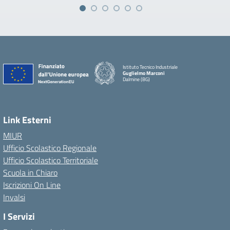
Istituto Tecnico Industriale
Guglielmo Marconi
Dalmine (BG)
Link Esterni
MIUR
Ufficio Scolastico Regionale
Ufficio Scolastico Territoriale
Scuola in Chiaro
Iscrizioni On Line
Invalsi
I Servizi