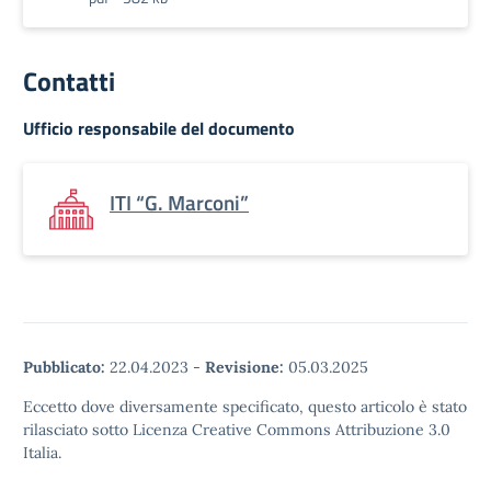
Contatti
Ufficio responsabile del documento
ITI “G. Marconi”
Pubblicato:
22.04.2023
-
Revisione:
05.03.2025
Eccetto dove diversamente specificato, questo articolo è stato
rilasciato sotto Licenza Creative Commons Attribuzione 3.0
Italia.