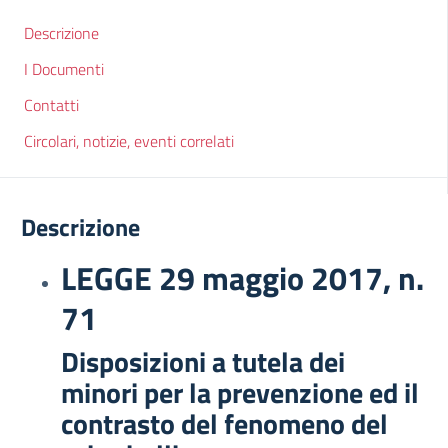
Descrizione
I Documenti
Contatti
Circolari, notizie, eventi correlati
Descrizione
LEGGE 29 maggio 2017, n.
71
Disposizioni a tutela dei
minori per la prevenzione ed il
contrasto del fenomeno del