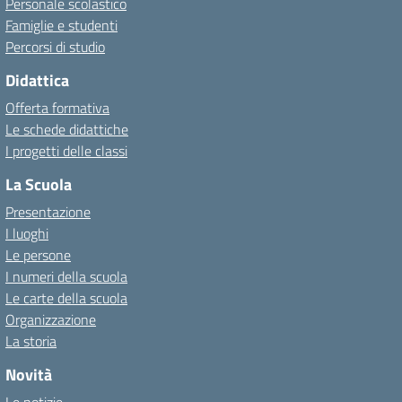
Personale scolastico
Famiglie e studenti
Percorsi di studio
Didattica
Offerta formativa
Le schede didattiche
I progetti delle classi
La Scuola
Presentazione
I luoghi
Le persone
I numeri della scuola
Le carte della scuola
Organizzazione
La storia
Novità