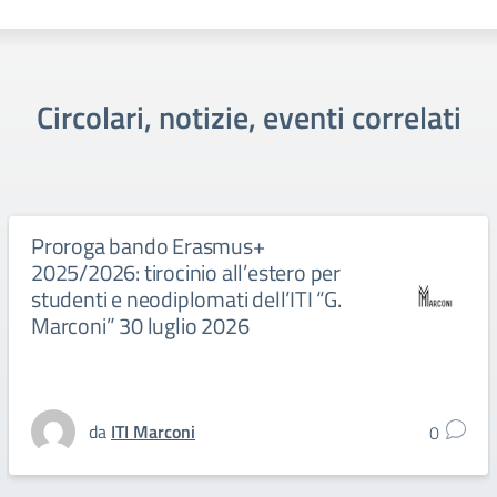
Circolari, notizie, eventi correlati
Proroga bando Erasmus+
2025/2026: tirocinio all’estero per
studenti e neodiplomati dell’ITI “G.
Marconi” 30 luglio 2026
da
ITI Marconi
0